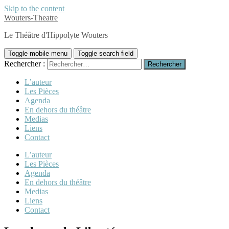
Skip to the content
Wouters-Theatre
Le Théâtre d'Hippolyte Wouters
Toggle mobile menu
Toggle search field
Rechercher :
L’auteur
Les Pièces
Agenda
En dehors du théâtre
Medias
Liens
Contact
L’auteur
Les Pièces
Agenda
En dehors du théâtre
Medias
Liens
Contact