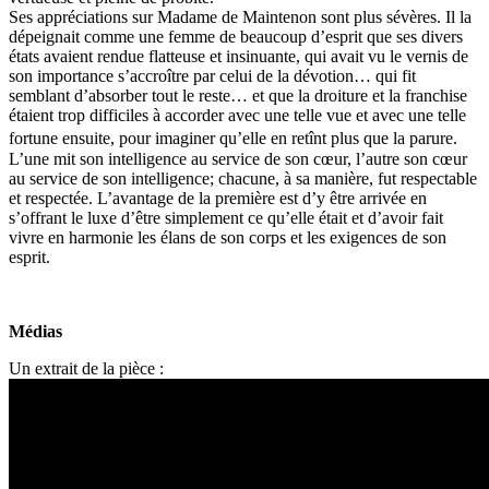
Ses appréciations sur Madame de Maintenon sont plus sévères. Il la
dépeignait comme une femme de beaucoup d’esprit que ses divers
états avaient rendue flatteuse et insinuante, qui avait vu le vernis de
son importance s’accroître par celui de la dévotion… qui fit
semblant d’absorber tout le reste… et que la droiture et la franchise
étaient trop difficiles à accorder avec une telle vue et avec une telle
fortune ensuite, pour imaginer qu’elle en retînt plus que la parure.
L’une mit son intelligence au service de son cœur, l’autre son cœur
au service de son intelligence; chacune, à sa manière, fut respectable
et respectée. L’avantage de la première est d’y être arrivée en
s’offrant le luxe d’être simplement ce qu’elle était et d’avoir fait
vivre en harmonie les élans de son corps et les exigences de son
esprit.
Médias
Un extrait de la pièce :