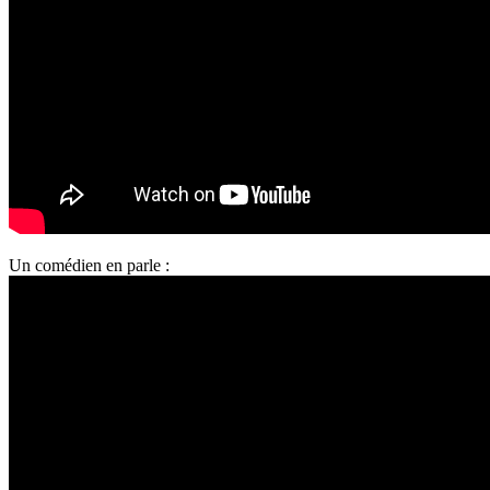
Un comédien en parle :